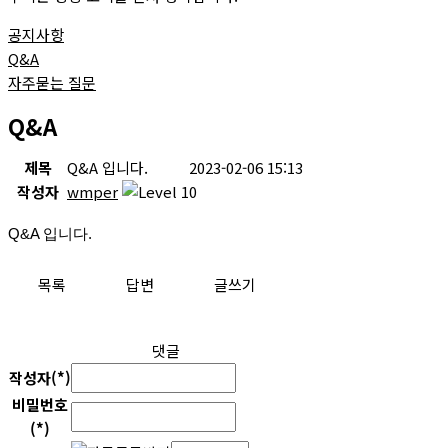
공지사항
Q&A
자주묻는 질문
Q&A
제목
Q&A 입니다.
2023-02-06 15:13
작성자
wmper
Q&A 입니다.
목록
답변
글쓰기
댓글
작성자(*)
비밀번호
(*)