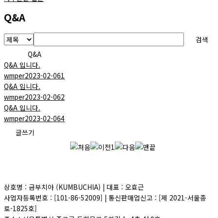
Q&A
검색
Q&A
Q&A 입니다.
wmper
2023-02-06
1
Q&A 입니다.
wmper
2023-02-06
2
Q&A 입니다.
wmper
2023-02-06
4
글쓰기
1
상호명 : 금부치아 (KUMBUCHIA) | 대표 : 오효근
사업자등록번호 : [101-86-52009] | 통신판매업신고 : [제 2021-서울종
로-1825호]